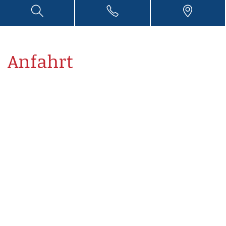
Anfahrt