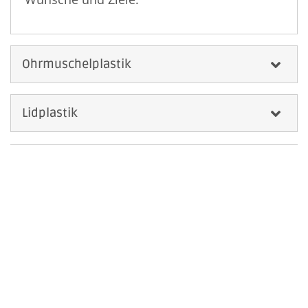
Ohrmuschelplastik
Lidplastik