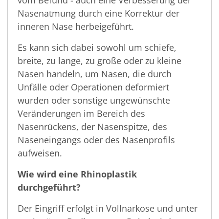
vom Befund - auch eine Verbesserung der
Nasenatmung durch eine Korrektur der
inneren Nase herbeigeführt.
Es kann sich dabei sowohl um schiefe,
breite, zu lange, zu große oder zu kleine
Nasen handeln, um Nasen, die durch
Unfälle oder Operationen deformiert
wurden oder sonstige ungewünschte
Veränderungen im Bereich des
Nasenrückens, der Nasenspitze, des
Naseneingangs oder des Nasenprofils
aufweisen.
Wie wird eine Rhinoplastik
durchgeführt?
Der Eingriff erfolgt in Vollnarkose und unter