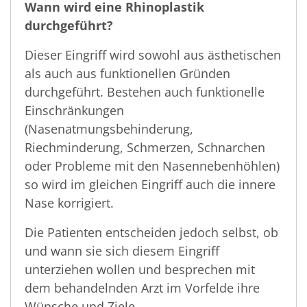
Wann wird eine Rhinoplastik
durchgeführt?
Dieser Eingriff wird sowohl aus ästhetischen
als auch aus funktionellen Gründen
durchgeführt. Bestehen auch funktionelle
Einschränkungen
(Nasenatmungsbehinderung,
Riechminderung, Schmerzen, Schnarchen
oder Probleme mit den Nasennebenhöhlen)
so wird im gleichen Eingriff auch die innere
Nase korrigiert.
Die Patienten entscheiden jedoch selbst, ob
und wann sie sich diesem Eingriff
unterziehen wollen und besprechen mit
dem behandelnden Arzt im Vorfelde ihre
Wünsche und Ziele.