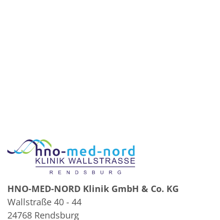
HNO-MED-NORD Klinik GmbH & Co. KG
Wallstraße 40 - 44
24768 Rendsburg