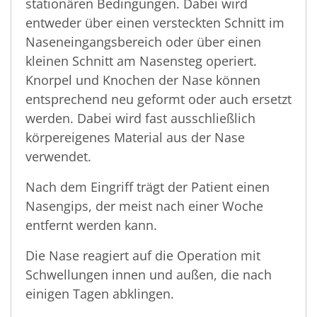
stationären Bedingungen. Dabei wird
entweder über einen versteckten Schnitt im
Naseneingangsbereich oder über einen
kleinen Schnitt am Nasensteg operiert.
Knorpel und Knochen der Nase können
entsprechend neu geformt oder auch ersetzt
werden. Dabei wird fast ausschließlich
körpereigenes Material aus der Nase
verwendet.
Nach dem Eingriff trägt der Patient einen
Nasengips, der meist nach einer Woche
entfernt werden kann.
Die Nase reagiert auf die Operation mit
Schwellungen innen und außen, die nach
einigen Tagen abklingen.