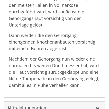
den meisten Fällen in Vollnarkose
durchgeführt wird, wird zunächst die
Gehörgangshaut vorsichtig von der
Unterlage gelöst.
Dann werden die den Gehörgang
einengenden Knochenanbauten vorsichtig
mit einem Bohren abgefräst.
Nachdem der Gehörgang nun wieder eine
normalen bis weiten Durchmesser hat, wird
die Haut vorsichtig zurückgeklappt und eine
kleine Tamponade in den Gehörgang gelegt,
damit alles in Ruhe verheilen kann.
Mittelohroperation