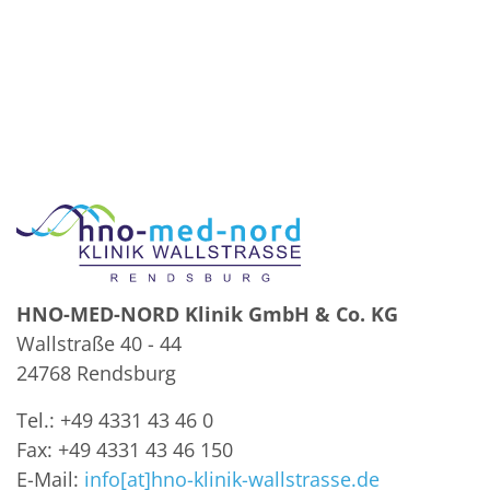
HNO-MED-NORD Klinik GmbH & Co. KG
Wallstraße 40 - 44
24768 Rendsburg
Tel.: +49 4331 43 46 0
Fax: +49 4331 43 46 150
E-Mail:
info[at]hno-klinik-wallstrasse.de