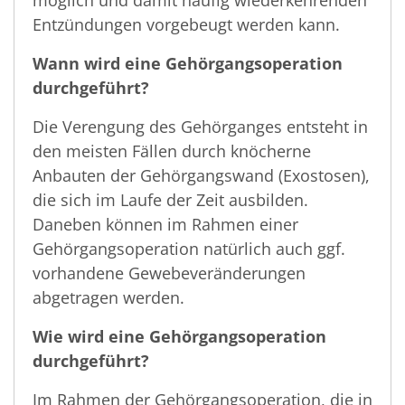
möglich und damit häufig wiederkehrenden
Entzündungen vorgebeugt werden kann.
Wann wird eine Gehörgangsoperation
durchgeführt?
Die Verengung des Gehörganges entsteht in
den meisten Fällen durch knöcherne
Anbauten der Gehörgangswand (Exostosen),
die sich im Laufe der Zeit ausbilden.
Daneben können im Rahmen einer
Gehörgangsoperation natürlich auch ggf.
vorhandene Gewebeveränderungen
abgetragen werden.
Wie wird eine Gehörgangsoperation
durchgeführt?
Im Rahmen der Gehörgangsoperation, die in