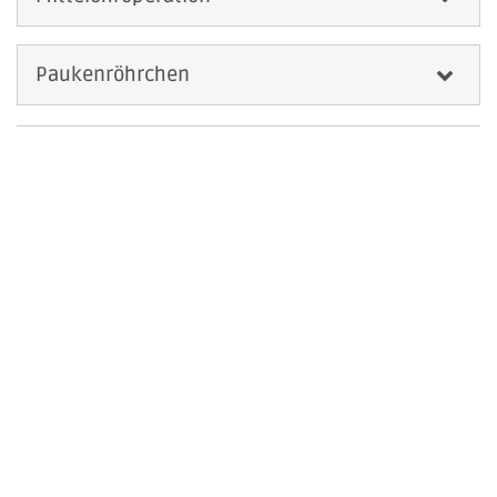
Paukenröhrchen